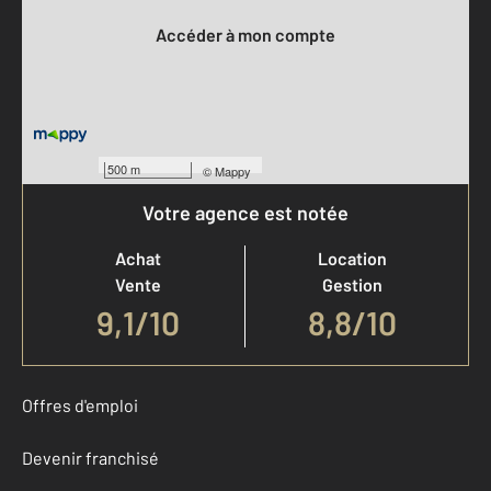
Accéder à mon compte
500 m
©
Mappy
Votre agence est notée
Achat
Location
Vente
Gestion
9,1
/
10
8,8/10
Offres d'emploi
Devenir franchisé