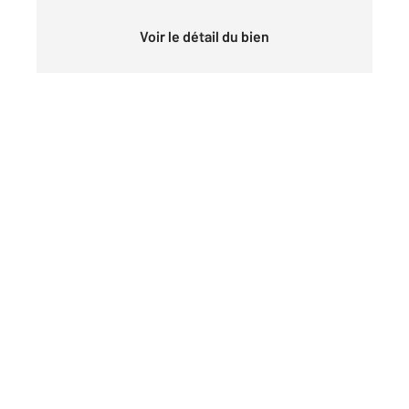
Voir le détail du bien