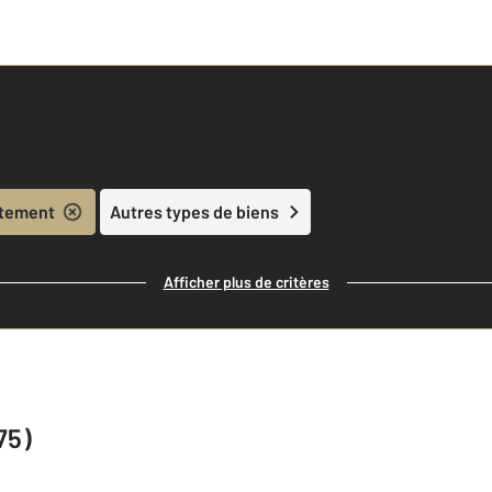
tement
Autres types de biens
Afficher plus de critères
75)