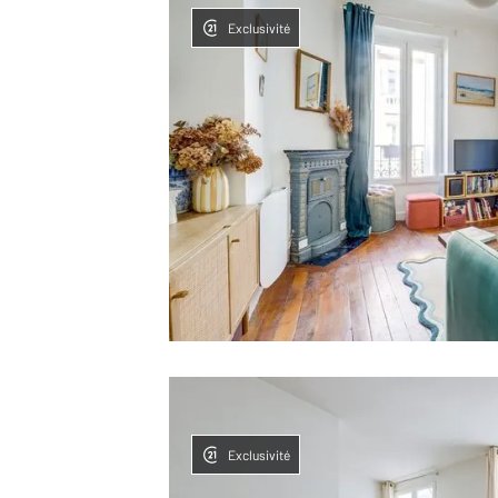
Exclusivité
Exclusivité