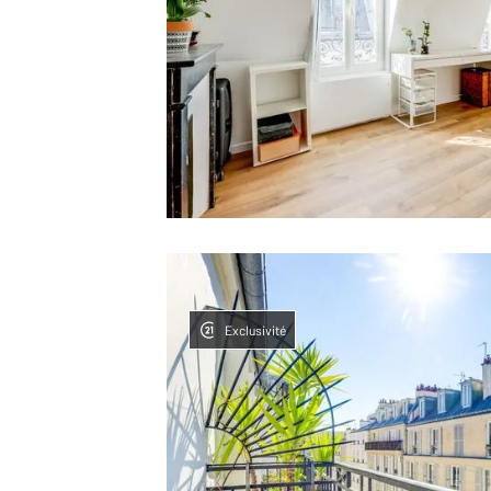
Exclusivité