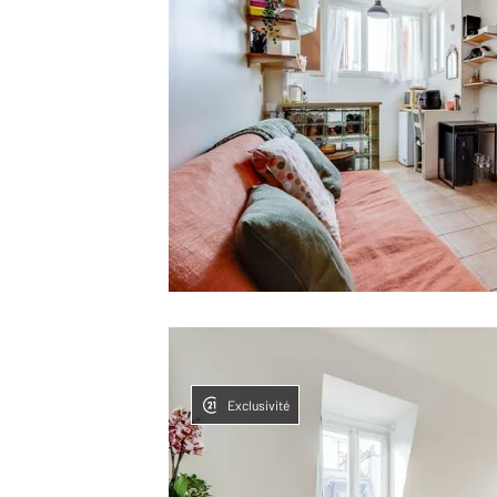
Exclusivité