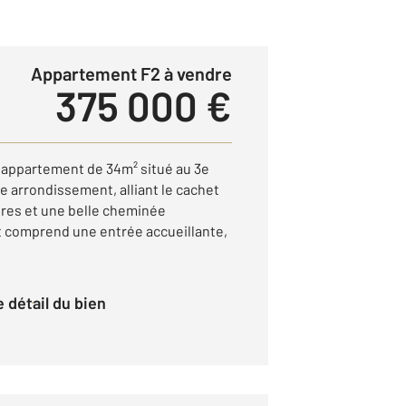
Appartement F2 à vendre
375 000 €
appartement de 34m² situé au 3e
e arrondissement, alliant le cachet
ures et une belle cheminée
 comprend une entrée accueillante,
le détail du bien