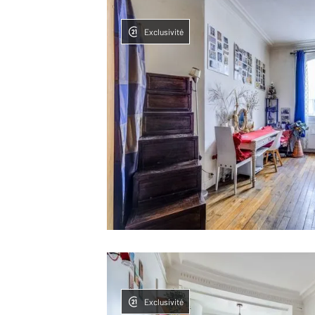
Exclusivité
Exclusivité