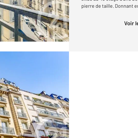
pierre de taille. Donnant e
Voir 