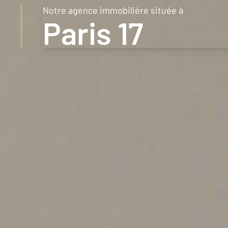
Notre agence immobilière située à
2km
Paris 17