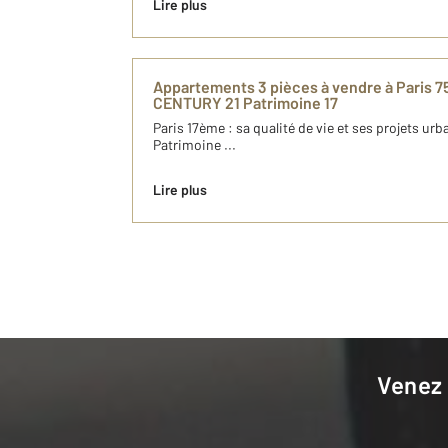
Lire plus
Appartements 3 pièces à vendre à Paris 75
CENTURY 21 Patrimoine 17
Paris 17ème : sa qualité de vie et ses projets u
Patrimoine ...
Lire plus
Venez