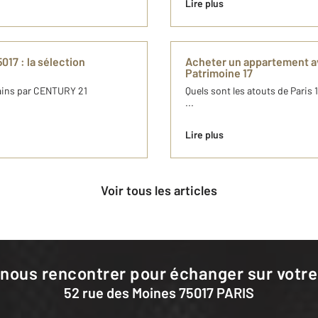
Lire plus
017 : la sélection
Acheter un appartement a
Patrimoine 17
rbains par CENTURY 21
Quels sont les atouts de Paris
...
Lire plus
Voir tous les articles
 nous rencontrer pour échanger sur votre
52 rue des Moines 75017 PARIS