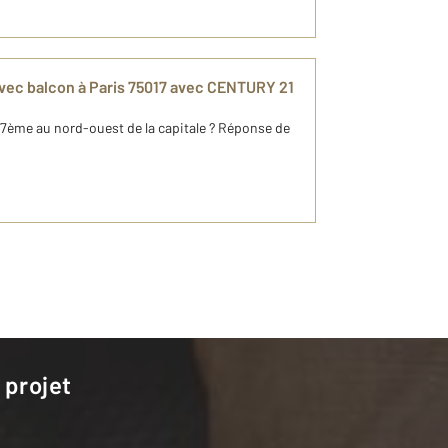
vec balcon à Paris 75017 avec CENTURY 21
 17ème au nord-ouest de la capitale ? Réponse de
 projet