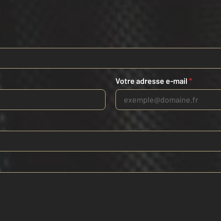
Téléphone
Votre adresse e-mail
*